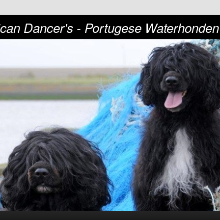
can Dancer's - Portugese Waterhonden