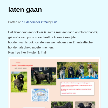
laten gaan
Posted on
19 december 2024
by
Luc
Het leven van een fokker is soms met een lach en blijdschap bij
geboorte van pups maar heeft ook een keerzijde.
houden van is ook loslaten en we hebben van 2 fantastische
honden afscheid moeten nemen.
Run free live Twister & Flair