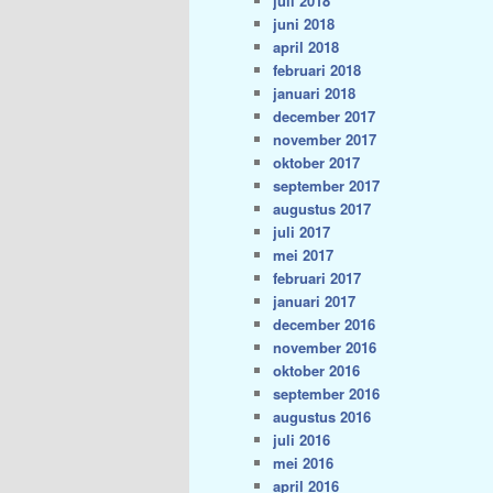
juli 2018
juni 2018
april 2018
februari 2018
januari 2018
december 2017
november 2017
oktober 2017
september 2017
augustus 2017
juli 2017
mei 2017
februari 2017
januari 2017
december 2016
november 2016
oktober 2016
september 2016
augustus 2016
juli 2016
mei 2016
april 2016