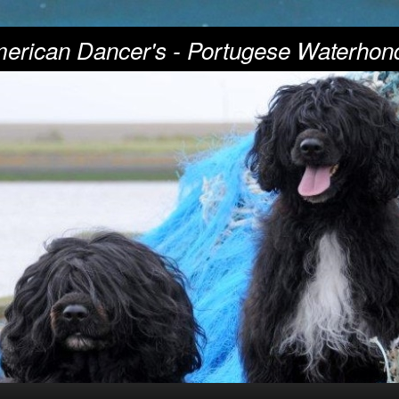
erican Dancer's - Portugese Waterhon