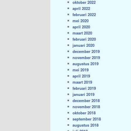
oktober 2022
april 2022
februari 2022
mei 2020
april 2020
maart 2020
februari 2020
januari 2020
december 2019
november 2019
augustus 2019
mei 2019
april 2019
maart 2019
februari 2019
januari 2019
december 2018
november 2018
oktober 2018
september 2018
augustus 2018