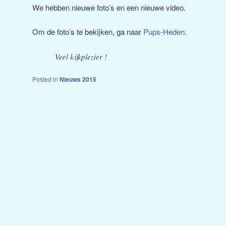
We hebben nieuwe foto’s en een nieuwe video.
Om de foto’s te bekijken, ga naar
Pups-Heden
.
Veel kijkplezier !
Posted in
Nieuws 2015