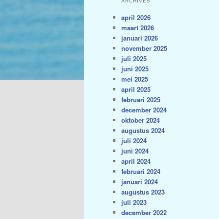
ARCHIVES
april 2026
maart 2026
januari 2026
november 2025
juli 2025
juni 2025
mei 2025
april 2025
februari 2025
december 2024
oktober 2024
augustus 2024
juli 2024
juni 2024
april 2024
februari 2024
januari 2024
augustus 2023
juli 2023
december 2022