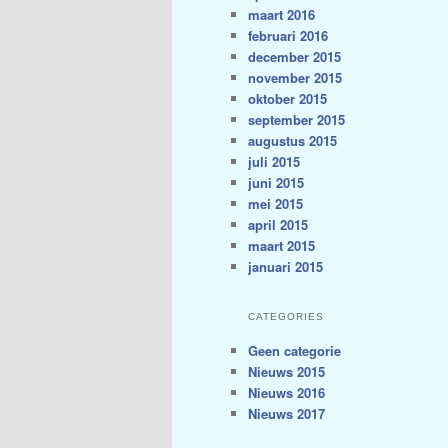
maart 2016
februari 2016
december 2015
november 2015
oktober 2015
september 2015
augustus 2015
juli 2015
juni 2015
mei 2015
april 2015
maart 2015
januari 2015
CATEGORIES
Geen categorie
Nieuws 2015
Nieuws 2016
Nieuws 2017