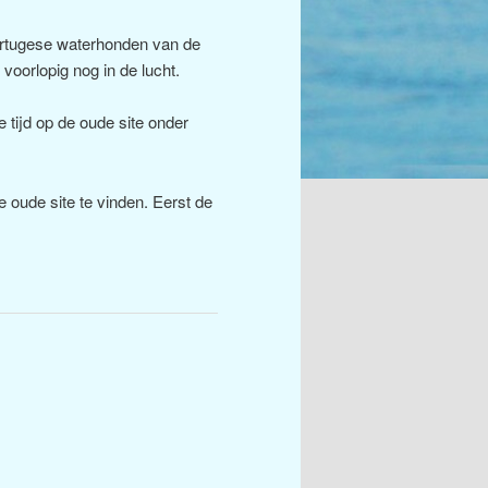
ortugese waterhonden van de
 voorlopig nog in de lucht.
 tijd op de oude site onder
e oude site te vinden. Eerst de