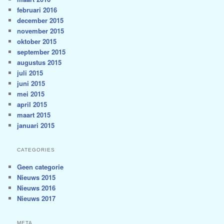
februari 2016
december 2015
november 2015
oktober 2015
september 2015
augustus 2015
juli 2015
juni 2015
mei 2015
april 2015
maart 2015
januari 2015
CATEGORIES
Geen categorie
Nieuws 2015
Nieuws 2016
Nieuws 2017
META