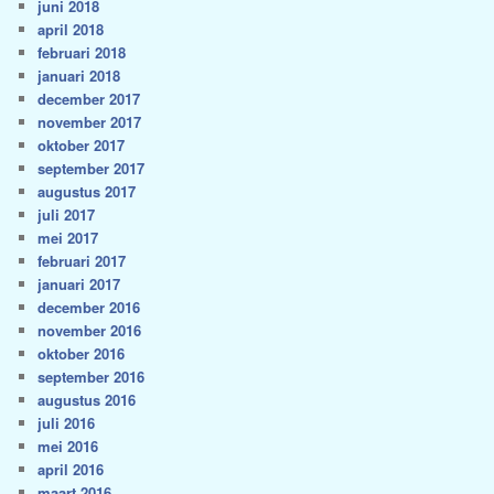
juni 2018
april 2018
februari 2018
januari 2018
december 2017
november 2017
oktober 2017
september 2017
augustus 2017
juli 2017
mei 2017
februari 2017
januari 2017
december 2016
november 2016
oktober 2016
september 2016
augustus 2016
juli 2016
mei 2016
april 2016
maart 2016