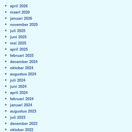
april 2026
maart 2026
januari 2026
november 2025
juli 2025
juni 2025
mei 2025
april 2025
februari 2025
december 2024
oktober 2024
augustus 2024
juli 2024
juni 2024
april 2024
februari 2024
januari 2024
augustus 2023
juli 2023
december 2022
oktober 2022