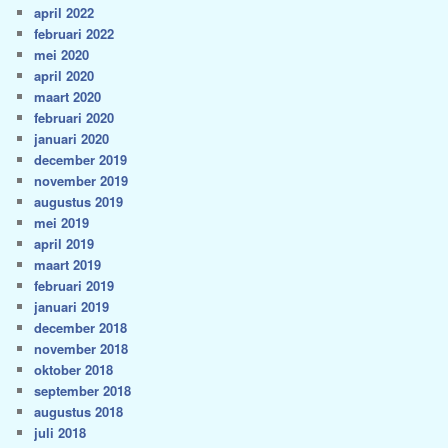
april 2022
februari 2022
mei 2020
april 2020
maart 2020
februari 2020
januari 2020
december 2019
november 2019
augustus 2019
mei 2019
april 2019
maart 2019
februari 2019
januari 2019
december 2018
november 2018
oktober 2018
september 2018
augustus 2018
juli 2018