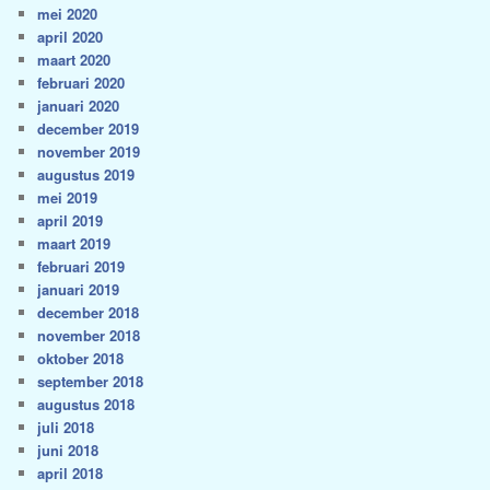
mei 2020
april 2020
maart 2020
februari 2020
januari 2020
december 2019
november 2019
augustus 2019
mei 2019
april 2019
maart 2019
februari 2019
januari 2019
december 2018
november 2018
oktober 2018
september 2018
augustus 2018
juli 2018
juni 2018
april 2018