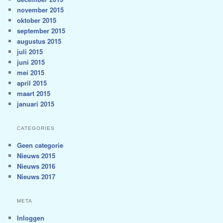
november 2015
oktober 2015
september 2015
augustus 2015
juli 2015
juni 2015
mei 2015
april 2015
maart 2015
januari 2015
CATEGORIES
Geen categorie
Nieuws 2015
Nieuws 2016
Nieuws 2017
META
Inloggen