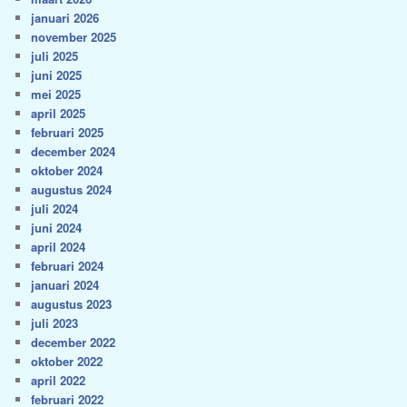
januari 2026
november 2025
juli 2025
juni 2025
mei 2025
april 2025
februari 2025
december 2024
oktober 2024
augustus 2024
juli 2024
juni 2024
april 2024
februari 2024
januari 2024
augustus 2023
juli 2023
december 2022
oktober 2022
april 2022
februari 2022