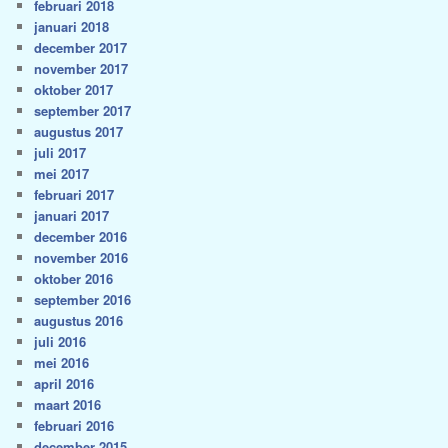
februari 2018
januari 2018
december 2017
november 2017
oktober 2017
september 2017
augustus 2017
juli 2017
mei 2017
februari 2017
januari 2017
december 2016
november 2016
oktober 2016
september 2016
augustus 2016
juli 2016
mei 2016
april 2016
maart 2016
februari 2016
december 2015